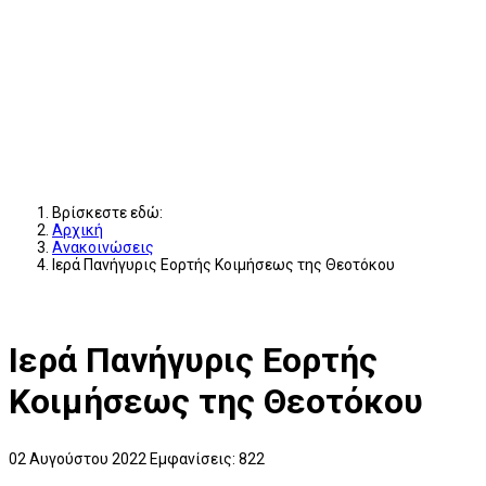
Βρίσκεστε εδώ:
Αρχική
Ανακοινώσεις
Ιερά Πανήγυρις Εορτής Κοιμήσεως της Θεοτόκου
Ιερά Πανήγυρις Εορτής
Κοιμήσεως της Θεοτόκου
02 Αυγούστου 2022
Εμφανίσεις: 822