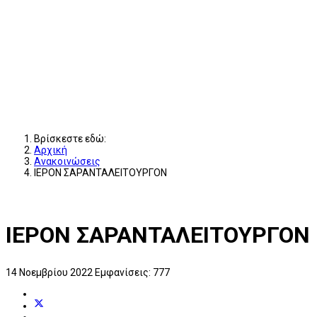
Βρίσκεστε εδώ:
Αρχική
Ανακοινώσεις
ΙΕΡΟΝ ΣΑΡΑΝΤΑΛΕΙΤΟΥΡΓΟΝ
ΙΕΡΟΝ ΣΑΡΑΝΤΑΛΕΙΤΟΥΡΓΟΝ
14 Νοεμβρίου 2022
Εμφανίσεις: 777