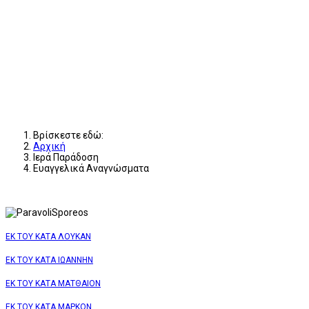
Βρίσκεστε εδώ:
Αρχική
Ιερά Παράδοση
Ευαγγελικά Αναγνώσματα
ΕΚ ΤΟΥ ΚΑΤΑ ΛΟΥΚΑΝ
ΕΚ ΤΟΥ ΚΑΤΑ ΙΩΑΝΝΗΝ
ΕΚ ΤΟΥ ΚΑΤΑ ΜΑΤΘΑΙΟΝ
ΕΚ ΤΟΥ ΚΑΤΑ ΜΑΡΚΟΝ