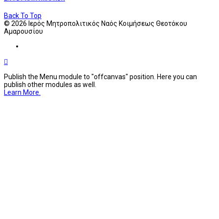
Back To Top
© 2026 Ιερός Μητροπολιτικός Ναός Κοιμήσεως Θεοτόκου
Αμαρουσίου
Publish the Menu module to "offcanvas" position. Here you can
publish other modules as well.
Learn More.