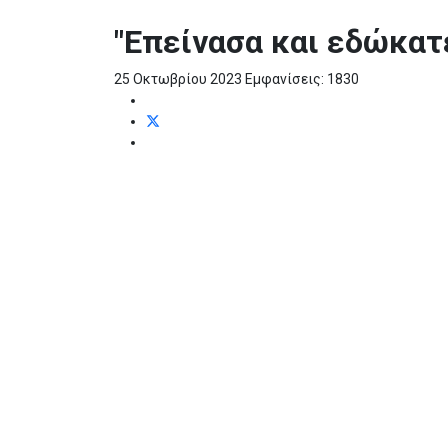
"Επείνασα και εδώκατέ
25 Οκτωβρίου 2023
Εμφανίσεις: 1830