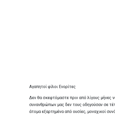
Αγαπητοί φίλοι Ενορίτες
Δεν θα σκεφτόμαστε πριν από λίγους μήνες ν
συνανθρώπων μας δεν τους οδηγούσαν σε τέτο
άτομα εξαρτημένα από ουσίες, μοναχικοί συνά