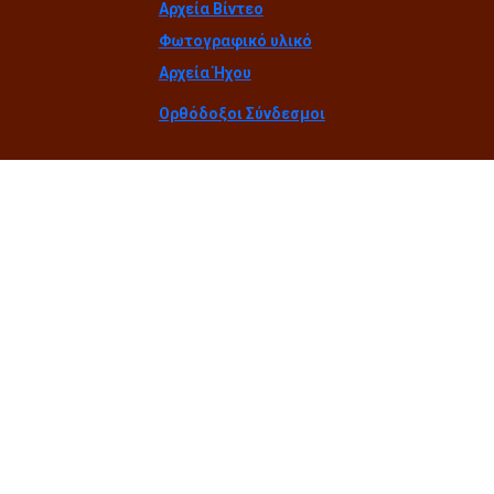
Αρχεία Βίντεο
Φωτογραφικό υλικό
Αρχεία Ήχου
Ορθόδοξοι Σύνδεσμοι